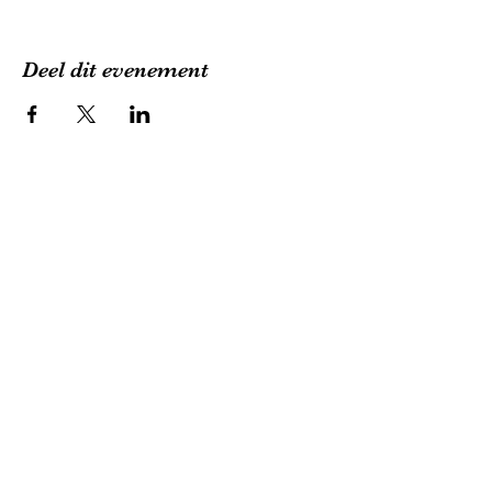
Deel dit evenement