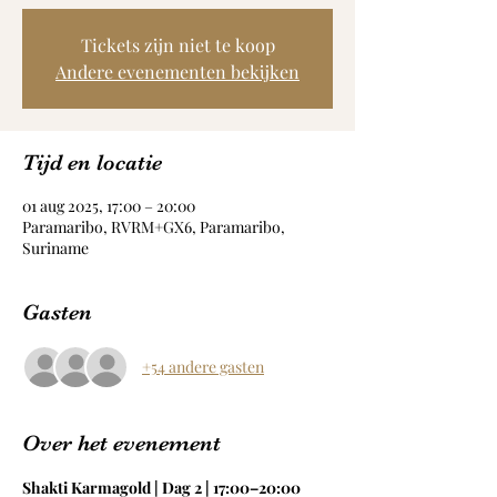
Tickets zijn niet te koop
Andere evenementen bekijken
Tijd en locatie
01 aug 2025, 17:00 – 20:00
Paramaribo, RVRM+GX6, Paramaribo,
Suriname
Gasten
+54 andere gasten
Over het evenement
Shakti Karmagold | Dag 2 | 17:00–20:00