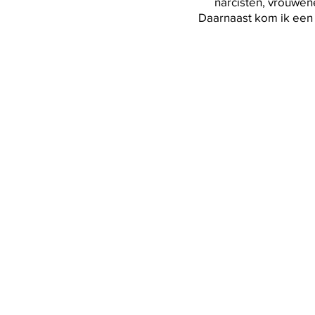
narcisten, vrouwen
Daarnaast kom ik een 