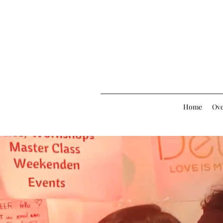
Home
Ove