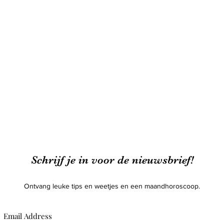
Schrijf je in voor de nieuwsbrief!
Ontvang leuke tips en weetjes en een maandhoroscoop.