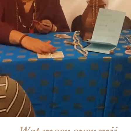
Wat meer over mij