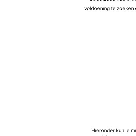
voldoening te zoeken do
Hieronder kun je mi