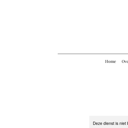
Home
Ove
Deze dienst is niet